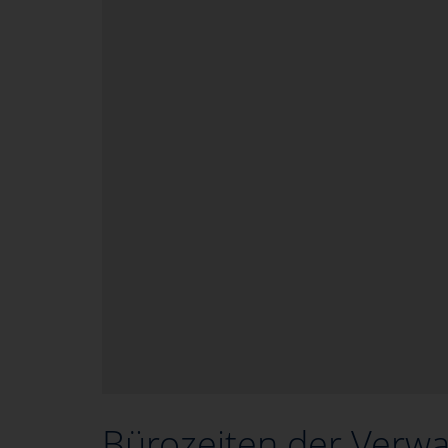
Bürozeiten der Verwa