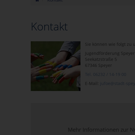
Kontakt
Sie können wie folgt zu
Jugendförderung Speyer
Seekatzstraße 5
67346 Speyer
Tel. 06232 / 14-19 00
E-Mail:
jufoe@stadt-spey
Mehr Informationen zur N