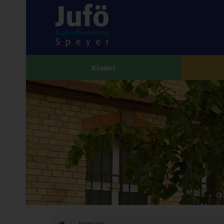
Kinder
Kontakt