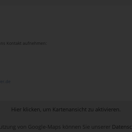
 uns Kontakt aufnehmen:
er.de
Hier klicken, um Kartenansicht zu aktivieren.
utzung von Google-Maps können Sie unserer
Datensc