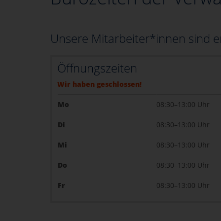
Unsere Mitarbeiter*innen sind e
Öffnungszeiten
Wir haben geschlossen!
Mo
08:30–13:00 Uhr
Di
08:30–13:00 Uhr
Mi
08:30–13:00 Uhr
Do
08:30–13:00 Uhr
Fr
08:30–13:00 Uhr