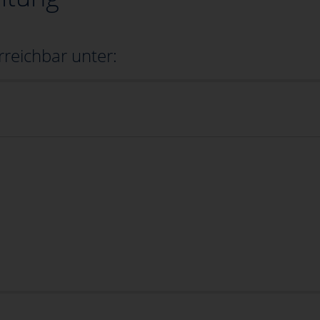
rreichbar unter: