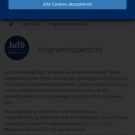
Alle Cookies akzeptieren
Über uns
Programmübersicht
Programmübersicht
Im Jahresverlauf gibt es mehrere Anmeldetermine. Diese
Anmeldetermine finden Sie bei den jeweiligen Aktionen und
in unseren Halbjahresprogrammen. Zudem können Sie in der
unten aufgeführten Übersicht nachschauen, ob die
Anmeldephase für das jeweilige Angebot schon begonnen
hat.
Alle Angebote und weitere Informationen der
Jugendförderung finden Sie auf der Homepage, in der Presse
sowie auf unserem Instagram-Account (
jufoe_speyer
).
Weiterhin können Sie sich gerne unsere