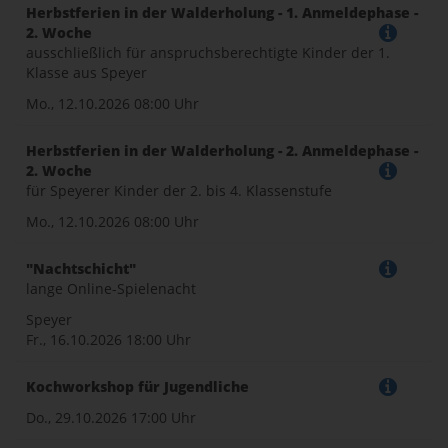
Herbstferien in der Walderholung - 1. Anmeldephase -
2. Woche
ausschließlich für anspruchsberechtigte Kinder der 1.
Klasse aus Speyer
Mo., 12.10.2026
08:00 Uhr
Herbstferien in der Walderholung - 2. Anmeldephase -
2. Woche
für Speyerer Kinder der 2. bis 4. Klassenstufe
Mo., 12.10.2026
08:00 Uhr
"Nachtschicht"
lange Online-Spielenacht
Speyer
Fr., 16.10.2026
18:00 Uhr
Kochworkshop für Jugendliche
Do., 29.10.2026
17:00 Uhr