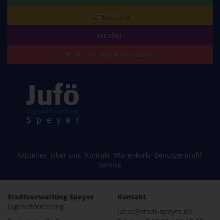
Jugendliche
Familien
Schul- und Jugendsozialarbeit
Aktuelles
Über uns
Kontakt
Warenkorb
Benutzerprofil
Service
Stadtverwaltung Speyer
Kontakt
Jugendförderung
jufoe@stadt-speyer.de