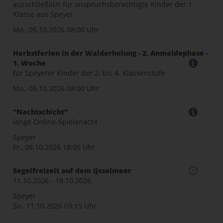
ausschließlich für anspruchsberechtigte Kinder der 1.
Klasse aus Speyer
Mo., 05.10.2026
08:00 Uhr
Herbstferien in der Walderholung - 2. Anmeldephase -
1. Woche
für Speyerer Kinder der 2. bis 4. Klassenstufe
Mo., 05.10.2026
08:00 Uhr
"Nachtschicht"
lange Online-Spielenacht
Speyer
Fr., 09.10.2026
18:00 Uhr
Segelfreizeit auf dem Ijsselmeer
11.10.2026 - 18.10.2026
Speyer
So., 11.10.2026
09:15 Uhr