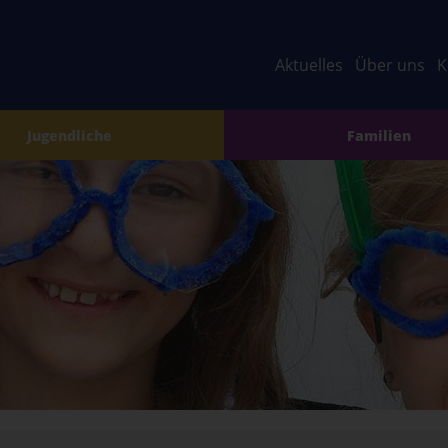
Aktuelles
Über uns
K
Jugendliche
Familien