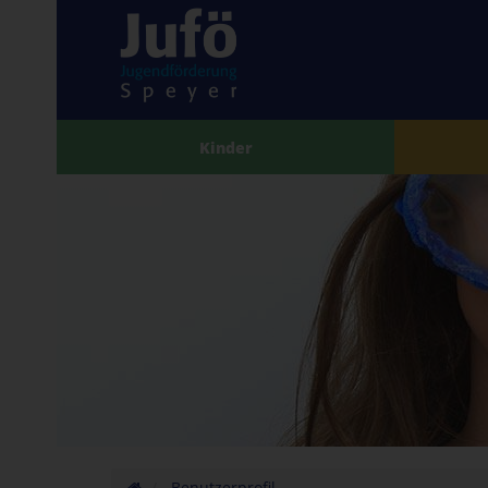
Kinder
Benutzerprofil