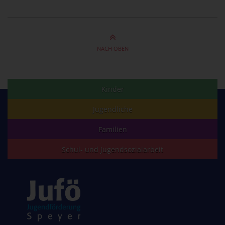
NACH OBEN
Kinder
Jugendliche
Familien
Schul- und Jugendsozialarbeit