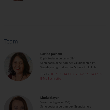
Team
Corina Jochem
Dipl.-Sozialarbeiterin (FH)
Schulsozialarbeit an der Grundschule im
Vogelgesang und an der Schule im Erlich
Telefon
0 62 32 - 14 17 39 / 0 62 32 - 14 17 69
E-Mail schreiben
Linda Mayer
Sozialpädagogin (MA)
Schulsozialarbeit an der Grundschule