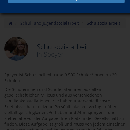
Schul- und Jugendsozialarbeit
Schulsozialarbeit
Schulsozialarbeit
in Speyer
Speyer ist Schulstadt mit rund 9.500 Schüler*innen an 20
Schulen.
Die Schülerinnen und Schüler stammen aus allen
gesellschaftlichen Milieus und aus verschiedenen
Familienkonstellationen. Sie haben unterschiedlichste
Erlebnisse, haben eigene Persönlichkeiten, verfügen über
vielfältige Fähigkeiten, Vorlieben und Abneigungen – und
stehen alle vor der Aufgabe ihren Platz in der Gesellschaft zu
finden. Diese Aufgabe ist groß und muss von jedem einzelnen
jungen Menschen bewältigt werden. Manchen fällt dies