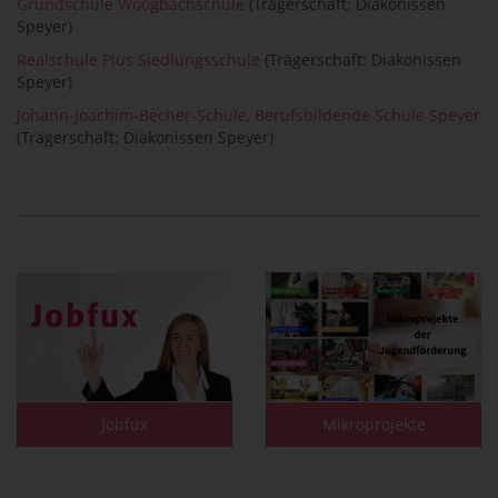
Grundschule Woogbachschule
(Trägerschaft: Diakonissen
Speyer)
Realschule Plus Siedlungsschule
(Trägerschaft: Diakonissen
Speyer)
Johann-Joachim-Becher-Schule, Berufsbildende Schule Speyer
(Trägerschaft: Diakonissen Speyer)
Jobfux
Mikroprojekte