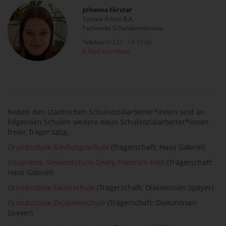
Johanna Förster
Soziale Arbeit B.A.
Fachstelle Schulabsentismus
Telefon
06232 - 14 19 06
E-Mail schreiben
Neben den städtischen Schulsozialarbeiter*innen sind an
folgenden Schulen weitere neun Schulsozialarbeiter*innen
freier Träger tätig.
Grundschule Siedlungsschule
(Trägerschaft: Haus Gabriel)
Integrierte Gesamtschule Georg Friedrich Kolb
(Trägerschaft:
Haus Gabriel)
Grundschule Salierschule
(Trägerschaft: Diakonissen Speyer)
Grundschule Zeppelinschule
(Trägerschaft: Diakonissen
Speyer)