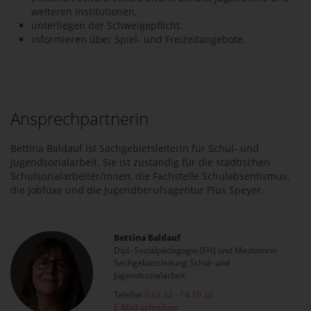
weiteren Institutionen.
unterliegen der Schweigepflicht.
informieren über Spiel- und Freizeitangebote.
Ansprechpartnerin
Bettina Baldauf ist Sachgebietsleiterin für Schul- und
Jugendsozialarbeit. Sie ist zuständig für die städtischen
Schulsozialarbeiter/innen, die Fachstelle Schulabsentismus,
die Jobfüxe und die Jugendberufsagentur Plus Speyer.
Bettina Baldauf
Dipl.-Sozialpädagogin (FH) und Mediatorin
Sachgebietsleitung Schul- und
Jugendsozialarbeit
Telefon
0 62 32 - 14 19 20
E-Mail schreiben