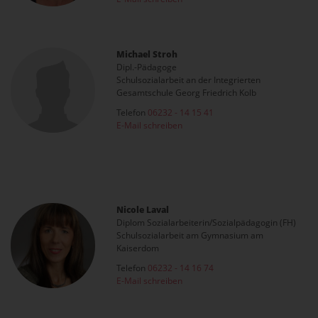
Michael Stroh
Dipl.-Pädagoge
Schulsozialarbeit an der Integrierten
Gesamtschule Georg Friedrich Kolb
Telefon
06232 - 14 15 41
E-Mail schreiben
Nicole Laval
Diplom Sozialarbeiterin/Sozialpädagogin (FH)
Schulsozialarbeit am Gymnasium am
Kaiserdom
Telefon
06232 - 14 16 74
E-Mail schreiben