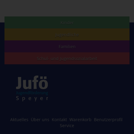
Kinder
Jugendliche
Familien
Schul- und Jugendsozialarbeit
Aktuelles
Über uns
Kontakt
Warenkorb
Benutzerprofil
Service