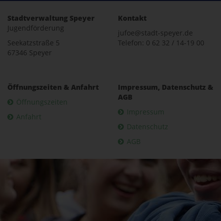
Stadtverwaltung Speyer
Kontakt
Jugendförderung
jufoe@stadt-speyer.de
Seekatzstraße 5
Telefon: 0 62 32 / 14-19 00
67346 Speyer
Öffnungszeiten & Anfahrt
Impressum, Datenschutz &
AGB
Öffnungszeiten
Impressum
Anfahrt
Datenschutz
AGB