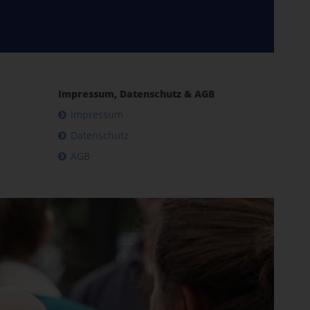
Impressum, Datenschutz & AGB
Impressum
Datenschutz
AGB