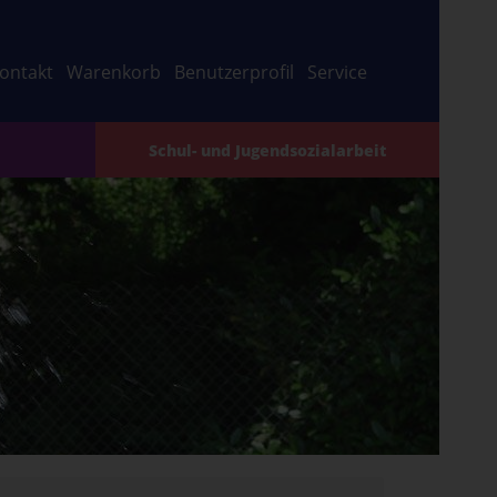
ontakt
Warenkorb
Benutzerprofil
Service
Schul- und Jugendsozialarbeit