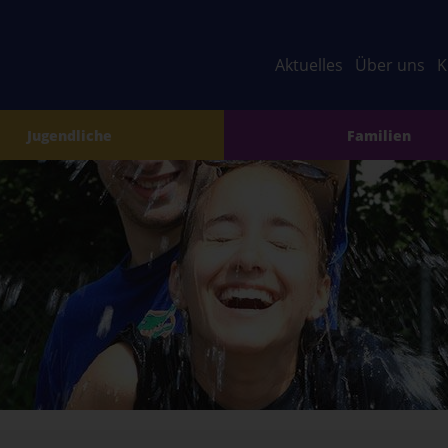
Aktuelles
Über uns
K
Jugendliche
Familien