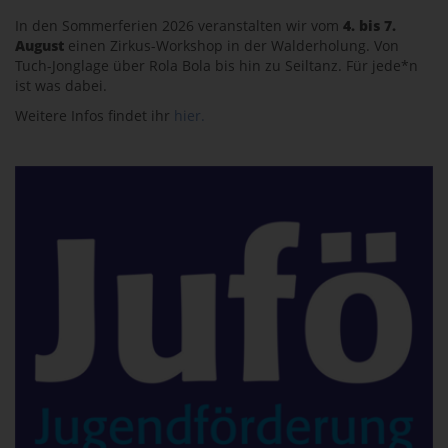
In den Sommerferien 2026 veranstalten wir vom
4. bis 7.
August
einen Zirkus-Workshop in der Walderholung. Von
Tuch-Jonglage über Rola Bola bis hin zu Seiltanz. Für jede*n
ist was dabei.
Weitere Infos findet ihr
hier.