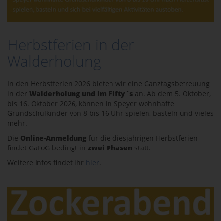
Herbstferien in der
Walderholung
In den Herbstferien 2026 bieten wir eine Ganztagsbetreuung
in der
Walderholung und im Fifty´s
an. Ab dem 5. Oktober,
bis 16. Oktober 2026, können in Speyer wohnhafte
Grundschulkinder von 8 bis 16 Uhr spielen, basteln und vieles
mehr.
Die
Online-Anmeldung
für die diesjährigen Herbstferien
findet GaFöG bedingt in
zwei Phasen
statt.
Weitere Infos findet ihr
hier
.