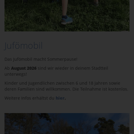
Jufömobil
Das Jufömobil macht Sommerpause!
Ab
August 2026
sind wir wieder in deinem Stadtteil
unterwegs!
Kinder und Jugendlichen zwischen 6 und 18 Jahren sowie
deren Familien sind willkommen. Die Teilnahme ist kostenlos.
Weitere Infos erhältst du
hier
.