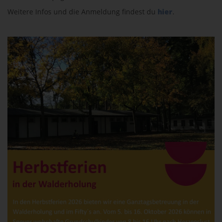
Weitere Infos und die Anmeldung findest du
hier
.