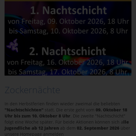
Zockernächte
In den Herbstferien finden wieder zweimal die beliebten
"Nachtschichten"
statt. Die erste geht vom
09. Oktober 18
Uhr bis zum 10. Oktober 8 Uhr
. Die zweite "Nachtschicht"
folgt eine Woche später. Für beide Aktionen können sich a
lle
Jugendliche ab 12 Jahren
ab dem
02. September 2026
über
unsere Homepage anmelden