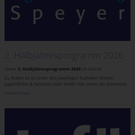
2. Halbjahresprogramm 2026
Unser
2. Halbjahresprogramm 2026
ist online!
Zu finden ist es unter den jeweiligen Rubriken (Kinder,
Jugendliche & Familien) oder direkt hier unten als Download.
weiterlesen