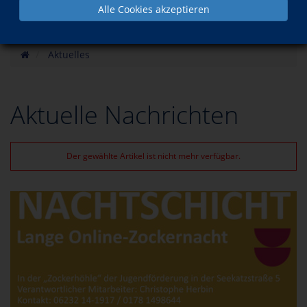
Alle Cookies akzeptieren
Aktuelles
Aktuelle Nachrichten
Der gewählte Artikel ist nicht mehr verfügbar.