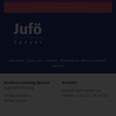
Schul- und Jugendsozialarbeit
Aktuelles
Über uns
Kontakt
Warenkorb
Benutzerprofil
Service
Stadtverwaltung Speyer
Kontakt
Jugendförderung
jufoe@stadt-speyer.de
Seekatzstraße 5
Telefon: 0 62 32 / 14-19 00
67346 Speyer