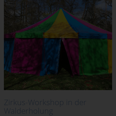
Zirkus-Workshop in der
Walderholung