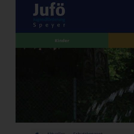
Kinder
Aktuelles
Schutzkonzept