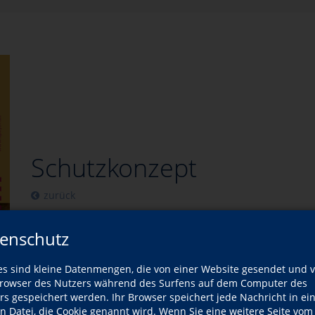
Schutzkonzept
zurück
enschutz
es sind kleine Datenmengen, die von einer Website gesendet und 
owser des Nutzers während des Surfens auf dem Computer des
rs gespeichert werden. Ihr Browser speichert jede Nachricht in ei
en Datei, die Cookie genannt wird. Wenn Sie eine weitere Seite vom