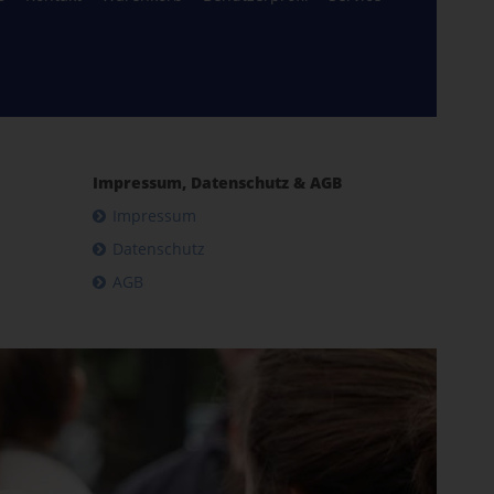
Impressum, Datenschutz & AGB
Impressum
Datenschutz
AGB