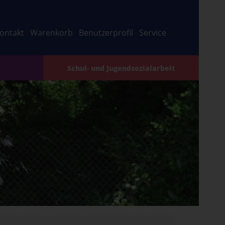
ontakt
Warenkorb
Benutzerprofil
Service
Schul- und Jugendsozialarbeit