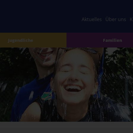
Aktuelles
Über uns
K
Jugendliche
Familien