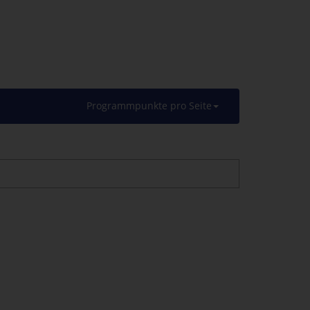
Programmpunkte pro Seite