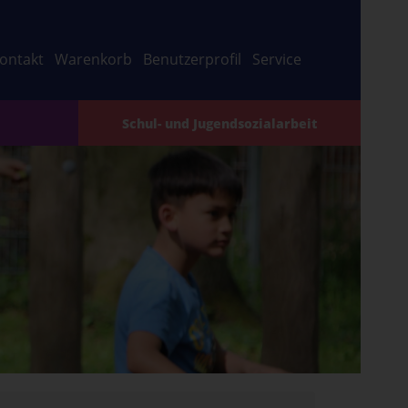
ontakt
Warenkorb
Benutzerprofil
Service
Schul- und Jugendsozialarbeit