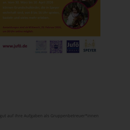
g gut auf ihre Aufgaben als Gruppenbetreuer*innen