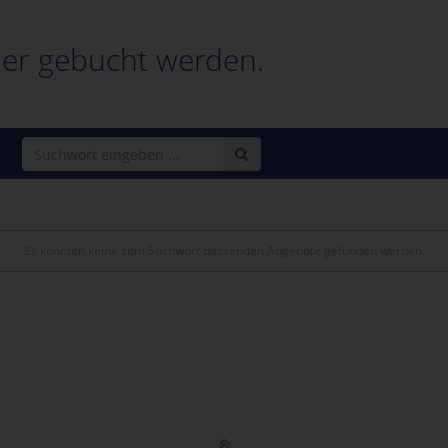
ier gebucht werden.
Es konnten keine zum Suchwort passenden Angebote gefunden werden.