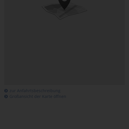
zur Anfahrtsbeschreibung
Großansicht der Karte öffnen