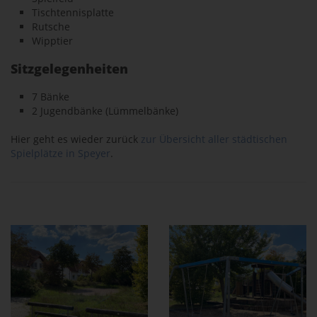
Tischtennisplatte
Rutsche
Wipptier
Sitzgelegenheiten
7 Bänke
2 Jugendbänke (Lümmelbänke)
Hier geht es wieder zurück
zur Übersicht aller städtischen
Spielplätze in Speyer
.