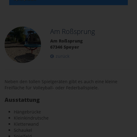
Am Roßsprung
Am Roßsprung
67346 Speyer
zurück
Neben den tollen Spielgeräten gibt es auch eine kleine
Freifläche für Volleyball- oder Federballspiele.
Ausstattung
Hängebrücke
Kleinkindrutsche
Kletterwand
Schaukel
Spielfeld