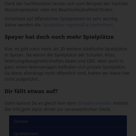
Dank der Suchfunktion lassen sich zum Beispiel der nächste
Wasserspielplatz oder ein Beachvolleyballfeld finden.
Sicherheit auf öffentlichen Spielplätzen ist sehr wichtig,
daher werden die
Spielplätze regelmäßig kontrolliert.
Speyer hat doch noch mehr Spielplätze
Klar, es gibt noch mehr als 20 weitere städtische Spielplätze
in Speyer. Da wären die Spielplätze der Schulen, Kitas,
Wohnungsbaugesellschaften Gewo und GBS. Aber auch in
ganz vielen Wohnanlagen befinden sich private Spielplätze.
Da diese allerdings nicht öffentlich sind, haben wir diese hier
nicht aufgeführt.
Dir fällt etwas auf?
Dann kannst Du es gleich hier dem
Schadensmelder
melden.
Die Info geht dann direkt zur veranwortlichen Stelle.
Service
Spielekisten