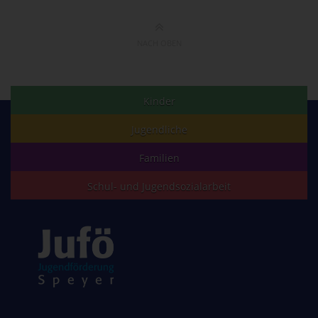
NACH OBEN
Kinder
Jugendliche
Familien
Schul- und Jugendsozialarbeit