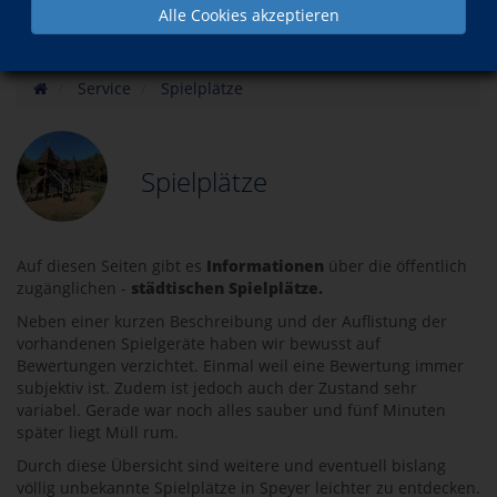
Alle Cookies akzeptieren
Service
Spielplätze
Spielplätze
Auf diesen Seiten gibt es
Informationen
über die öffentlich
zugänglichen -
städtischen Spielplätze.
Neben einer kurzen Beschreibung und der Auflistung der
vorhandenen Spielgeräte haben wir bewusst auf
Bewertungen verzichtet. Einmal weil eine Bewertung immer
subjektiv ist. Zudem ist jedoch auch der Zustand sehr
variabel. Gerade war noch alles sauber und fünf Minuten
später liegt Müll rum.
Durch diese Übersicht sind weitere und eventuell bislang
völlig unbekannte Spielplätze in Speyer leichter zu entdecken.