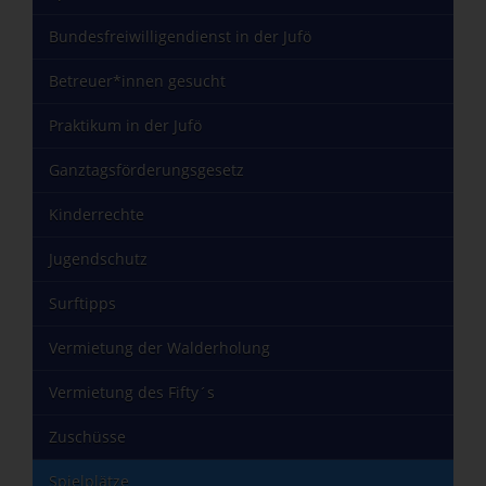
Bundesfreiwilligendienst in der Jufö
Betreuer*innen gesucht
Praktikum in der Jufö
Ganztagsförderungsgesetz
Kinderrechte
Jugendschutz
Surftipps
Vermietung der Walderholung
Vermietung des Fifty´s
Zuschüsse
Spielplätze