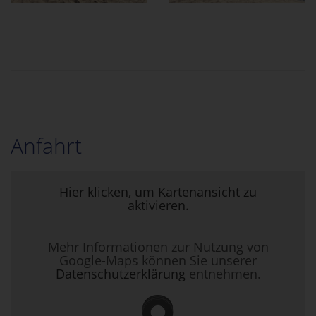
Anfahrt
Hier klicken, um Kartenansicht zu
aktivieren.
Mehr Informationen zur Nutzung von
Google-Maps können Sie unserer
Datenschutzerklärung
entnehmen.