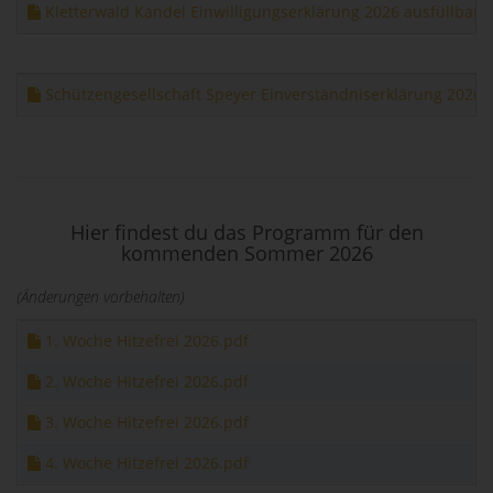
Kletterwald Kandel Einwilligungserklärung 2026 ausfüllbar.
Schützengesellschaft Speyer Einverständniserklärung 2026 a
Hier findest du das
Programm für den
kommenden Sommer 2026
(Änderungen vorbehalten)
1. Woche Hitzefrei 2026.pdf
2. Woche Hitzefrei 2026.pdf
3. Woche Hitzefrei 2026.pdf
4. Woche Hitzefrei 2026.pdf